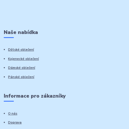
Naše nabídka
Dětské oblečení
Kojenecké oblečení
Dámské oblečení
Pánské oblečení
Informace pro zákazníky
O nás
Doprava