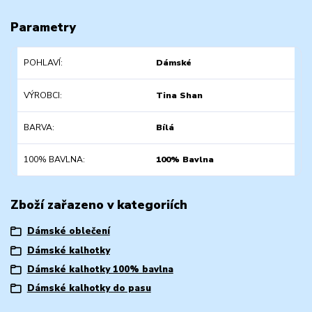
Parametry
POHLAVÍ
Dámské
VÝROBCI
Tina Shan
BARVA
Bílá
100% BAVLNA
100% Bavlna
Zboží zařazeno v kategoriích
Dámské oblečení
Dámské kalhotky
Dámské kalhotky 100% bavlna
Dámské kalhotky do pasu