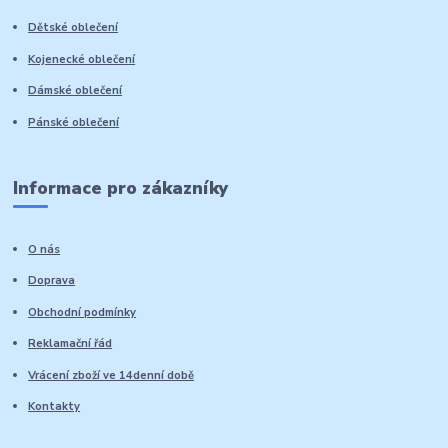
Dětské oblečení
Kojenecké oblečení
Dámské oblečení
Pánské oblečení
Informace pro zákazníky
O nás
Doprava
Obchodní podmínky
Reklamační řád
Vrácení zboží ve 14denní době
Kontakty