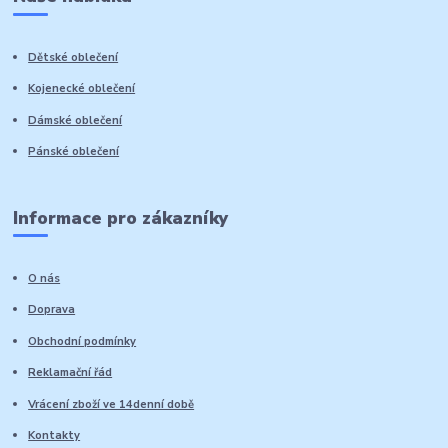
Dětské oblečení
Kojenecké oblečení
Dámské oblečení
Pánské oblečení
Informace pro zákazníky
O nás
Doprava
Obchodní podmínky
Reklamační řád
Vrácení zboží ve 14denní době
Kontakty