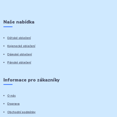
Naše nabídka
Dětské oblečení
Kojenecké oblečení
Dámské oblečení
Pánské oblečení
Informace pro zákazníky
O nás
Doprava
Obchodní podmínky