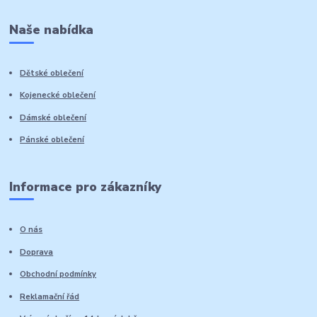
Naše nabídka
Dětské oblečení
Kojenecké oblečení
Dámské oblečení
Pánské oblečení
Informace pro zákazníky
O nás
Doprava
Obchodní podmínky
Reklamační řád