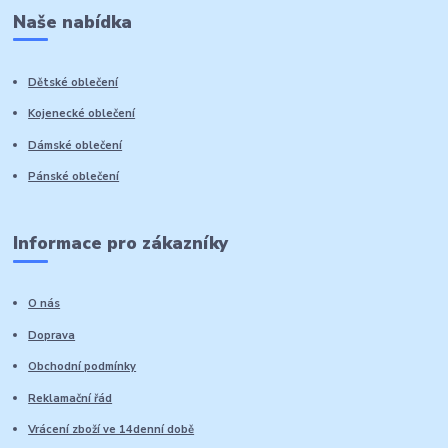
Naše nabídka
Dětské oblečení
Kojenecké oblečení
Dámské oblečení
Pánské oblečení
Informace pro zákazníky
O nás
Doprava
Obchodní podmínky
Reklamační řád
Vrácení zboží ve 14denní době