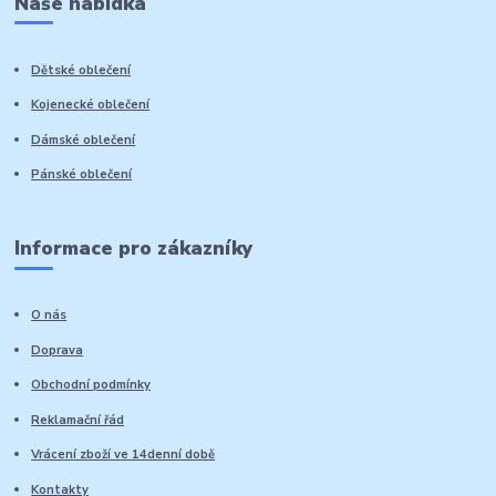
Naše nabídka
Dětské oblečení
Kojenecké oblečení
Dámské oblečení
Pánské oblečení
Informace pro zákazníky
O nás
Doprava
Obchodní podmínky
Reklamační řád
Vrácení zboží ve 14denní době
Kontakty