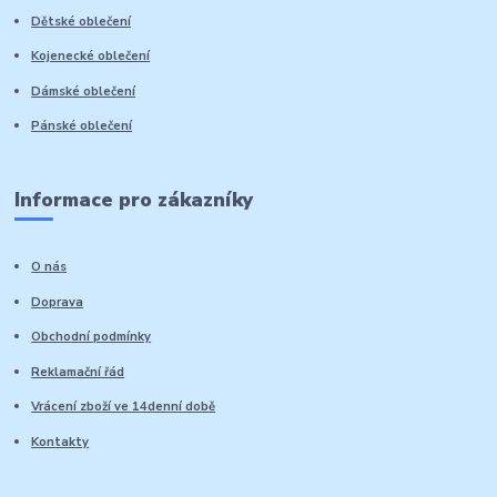
Dětské oblečení
Kojenecké oblečení
Dámské oblečení
Pánské oblečení
Informace pro zákazníky
O nás
Doprava
Obchodní podmínky
Reklamační řád
Vrácení zboží ve 14denní době
Kontakty