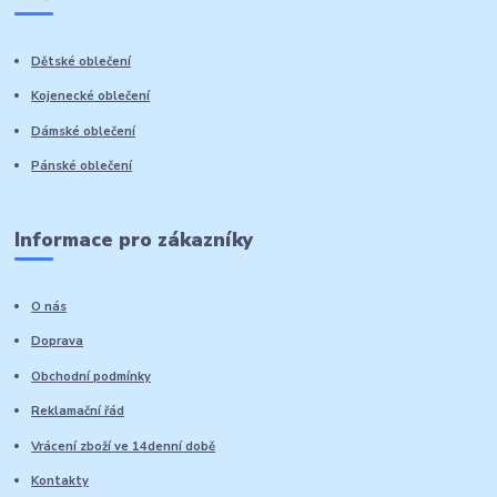
Dětské oblečení
Kojenecké oblečení
Dámské oblečení
Pánské oblečení
Informace pro zákazníky
O nás
Doprava
Obchodní podmínky
Reklamační řád
Vrácení zboží ve 14denní době
Kontakty