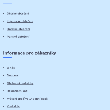
Dětské oblečení
Kojenecké oblečení
Dámské oblečení
Pánské oblečení
Informace pro zákazníky
O nás
Doprava
Obchodní podmínky
Reklamační řád
Vrácení zboží ve 14denní době
Kontakty