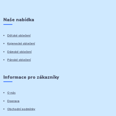
Naše nabídka
Dětské oblečení
Kojenecké oblečení
Dámské oblečení
Pánské oblečení
Informace pro zákazníky
O nás
Doprava
Obchodní podmínky