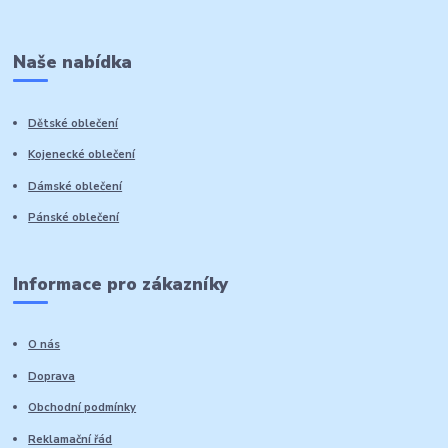
Naše nabídka
Dětské oblečení
Kojenecké oblečení
Dámské oblečení
Pánské oblečení
Informace pro zákazníky
O nás
Doprava
Obchodní podmínky
Reklamační řád