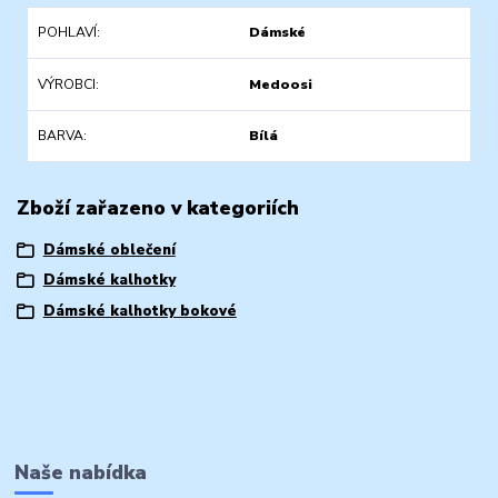
POHLAVÍ
Dámské
VÝROBCI
Medoosi
BARVA
Bílá
Zboží zařazeno v kategoriích
Dámské oblečení
Dámské kalhotky
Dámské kalhotky bokové
Naše nabídka