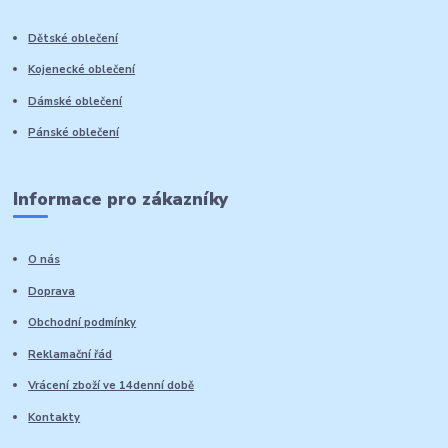
Dětské oblečení
Kojenecké oblečení
Dámské oblečení
Pánské oblečení
Informace pro zákazníky
O nás
Doprava
Obchodní podmínky
Reklamační řád
Vrácení zboží ve 14denní době
Kontakty