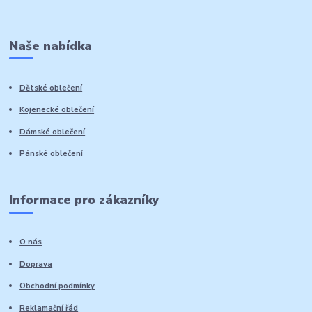
Naše nabídka
Dětské oblečení
Kojenecké oblečení
Dámské oblečení
Pánské oblečení
Informace pro zákazníky
O nás
Doprava
Obchodní podmínky
Reklamační řád