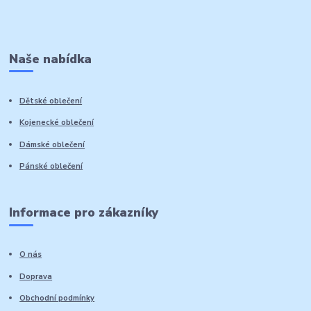
Naše nabídka
Dětské oblečení
Kojenecké oblečení
Dámské oblečení
Pánské oblečení
Informace pro zákazníky
O nás
Doprava
Obchodní podmínky