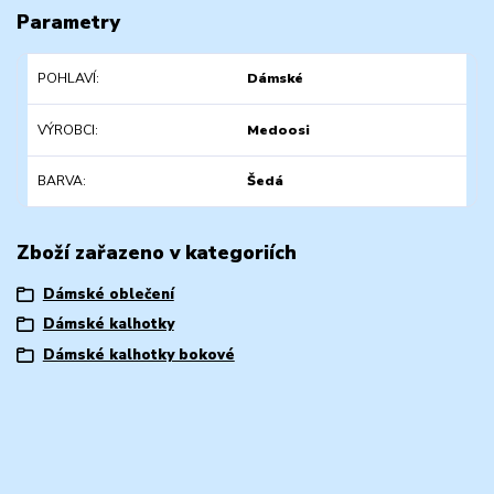
Parametry
POHLAVÍ
Dámské
VÝROBCI
Medoosi
BARVA
Šedá
Zboží zařazeno v kategoriích
Dámské oblečení
Dámské kalhotky
Dámské kalhotky bokové