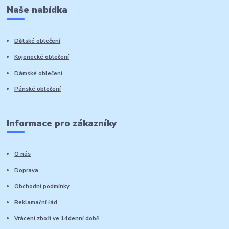
Naše nabídka
Dětské oblečení
Kojenecké oblečení
Dámské oblečení
Pánské oblečení
Informace pro zákazníky
O nás
Doprava
Obchodní podmínky
Reklamační řád
Vrácení zboží ve 14denní době