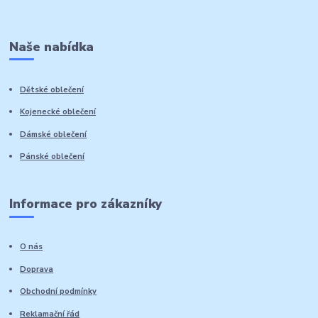
Naše nabídka
Dětské oblečení
Kojenecké oblečení
Dámské oblečení
Pánské oblečení
Informace pro zákazníky
O nás
Doprava
Obchodní podmínky
Reklamační řád