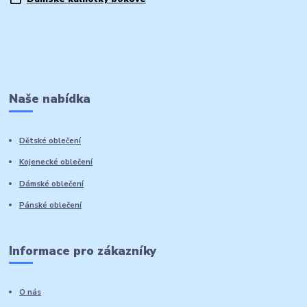
Naše nabídka
Dětské oblečení
Kojenecké oblečení
Dámské oblečení
Pánské oblečení
Informace pro zákazníky
O nás