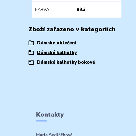
BARVA
Bílá
Zboží zařazeno v kategoriích
Dámské oblečení
Dámské kalhotky
Dámské kalhotky bokové
Kontakty
Marie Sedláčková