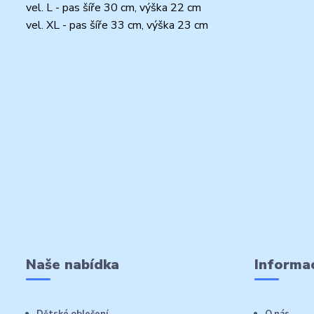
vel. L - pas šíře 30 cm, výška 22 cm
vel. XL - pas šíře 33 cm, výška 23 cm
Naše nabídka
Informac