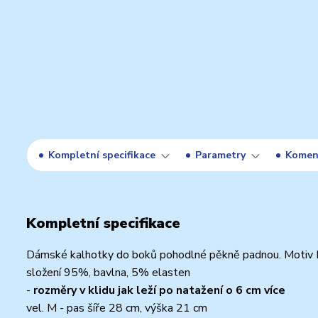
Kompletní specifikace
Parametry
Komen
Kompletní specifikace
Dámské kalhotky do boků pohodlné pěkně padnou. Motiv
složení 95%, bavlna, 5% elasten
-
rozměry v klidu jak leží po natažení o 6 cm více
vel. M - pas šíře 28 cm, výška 21 cm