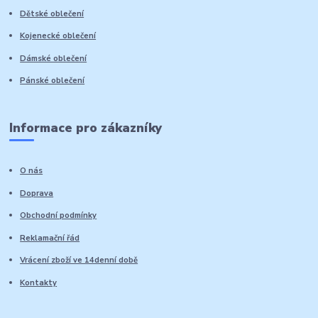
Dětské oblečení
Kojenecké oblečení
Dámské oblečení
Pánské oblečení
Informace pro zákazníky
O nás
Doprava
Obchodní podmínky
Reklamační řád
Vrácení zboží ve 14denní době
Kontakty