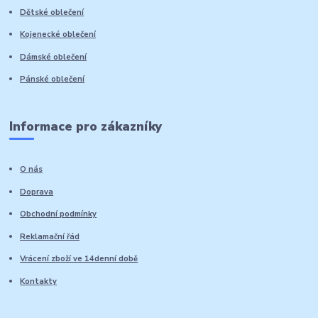
Dětské oblečení
Kojenecké oblečení
Dámské oblečení
Pánské oblečení
Informace pro zákazníky
O nás
Doprava
Obchodní podmínky
Reklamační řád
Vrácení zboží ve 14denní době
Kontakty