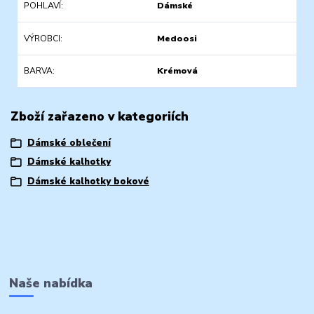
POHLAVÍ
Dámské
VÝROBCI
Medoosi
BARVA
Krémová
Zboží zařazeno v kategoriích
Dámské oblečení
Dámské kalhotky
Dámské kalhotky bokové
Naše nabídka