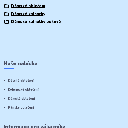
Dámské oblečení
Dámské kalhotky
Dámské kalhotky bokové
Naše nabídka
Dětské oblečení
Kojenecké oblečení
Dámské oblečení
Pánské oblečení
Informace pro zákazníky