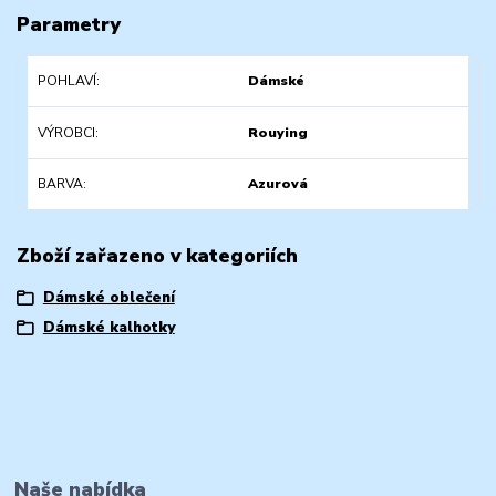
Parametry
POHLAVÍ
Dámské
VÝROBCI
Rouying
BARVA
Azurová
Zboží zařazeno v kategoriích
Dámské oblečení
Dámské kalhotky
Naše nabídka