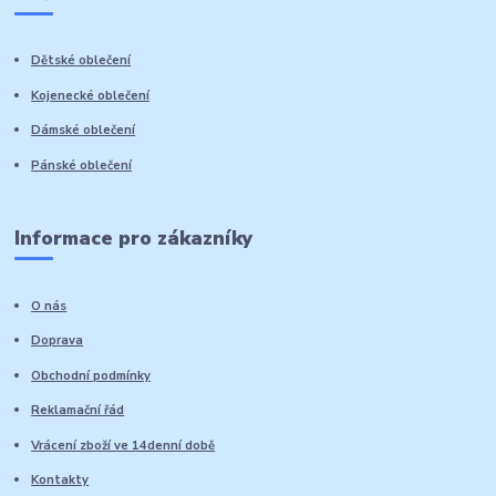
Dětské oblečení
Kojenecké oblečení
Dámské oblečení
Pánské oblečení
Informace pro zákazníky
O nás
Doprava
Obchodní podmínky
Reklamační řád
Vrácení zboží ve 14denní době
Kontakty