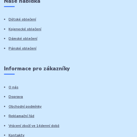
Naše nabídka
Dětské oblečení
Kojenecké oblečení
Dámské oblečení
Pánské oblečení
Informace pro zákazníky
O nás
Doprava
Obchodní podmínky
Reklamační řád
Vrácení zboží ve 14denní době
Kontakty