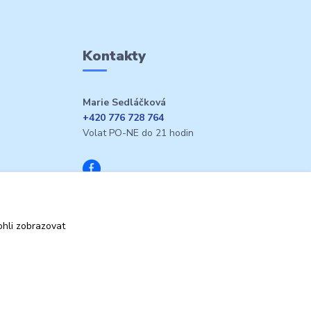
Kontakty
Marie Sedláčková
+420 776 728 764
Volat PO-NE do 21 hodin
hli zobrazovat