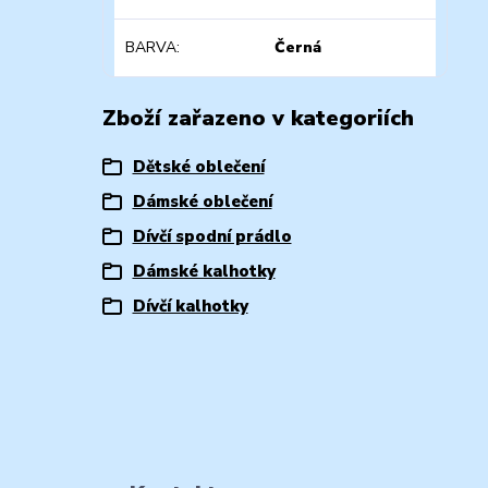
BARVA
Černá
Zboží zařazeno v kategoriích
Dětské oblečení
Dámské oblečení
Dívčí spodní prádlo
Dámské kalhotky
Dívčí kalhotky