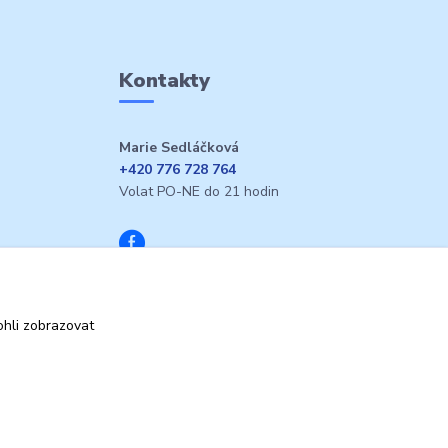
Kontakty
Marie Sedláčková
+420 776 728 764
Volat PO-NE do 21 hodin
hli zobrazovat