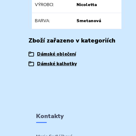
VÝROBCI
Nicoletta
BARVA
Smetanová
Zboží zařazeno v kategoriích
Dámské oblečení
Dámské kalhotky
Kontakty