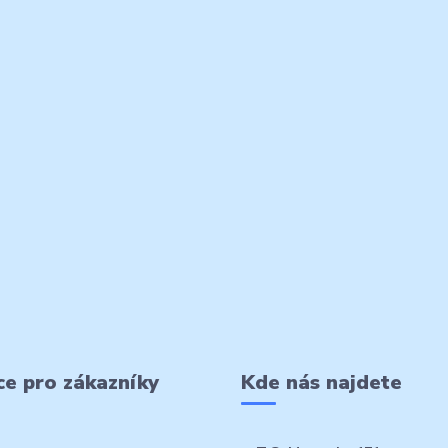
e pro zákazníky
Kde nás najdete