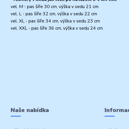
vel. M - pas šíře 30 cm, výška v sedu 21 cm
vel. L - pas šíře 32 cm, výška v sedu 22 cm
vel. XL - pas šíře 34 cm, výška v sedu 23 cm
vel. XXL - pas šíře 36 cm, výška v sedu 24 cm
Naše nabídka
Informac