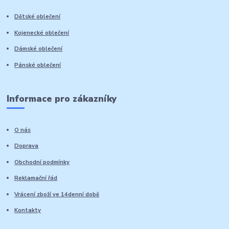
Dětské oblečení
Kojenecké oblečení
Dámské oblečení
Pánské oblečení
Informace pro zákazníky
O nás
Doprava
Obchodní podmínky
Reklamační řád
Vrácení zboží ve 14denní době
Kontakty