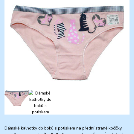
Dámské kalhotky do boků s potiskem na přední straně kočičky,