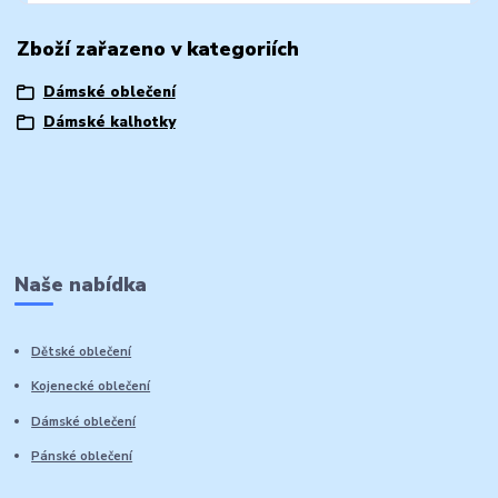
Zboží zařazeno v kategoriích
Dámské oblečení
Dámské kalhotky
Naše nabídka
Dětské oblečení
Kojenecké oblečení
Dámské oblečení
Pánské oblečení