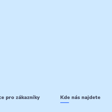
e pro zákazníky
Kde nás najdete