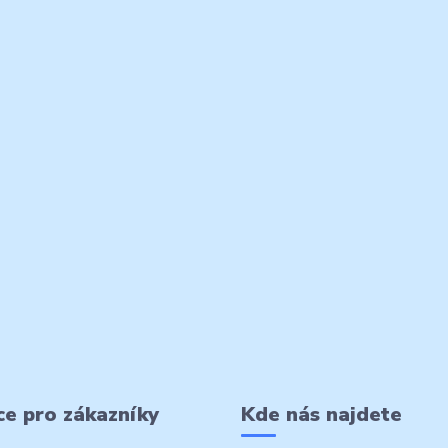
e pro zákazníky
Kde nás najdete