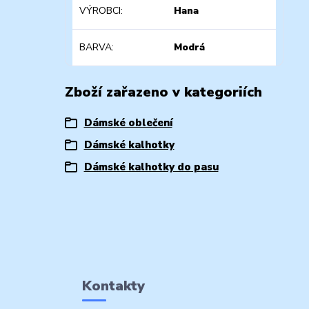
VÝROBCI
Hana
BARVA
Modrá
Zboží zařazeno v kategoriích
Dámské oblečení
Dámské kalhotky
Dámské kalhotky do pasu
Kontakty