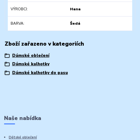
VÝROBCI
Hana
BARVA
Šedá
Zboží zařazeno v kategoriích
Dámské oblečení
Dámské kalhotky
Dámské kalhotky do pasu
Naše nabídka
Dětské oblečení