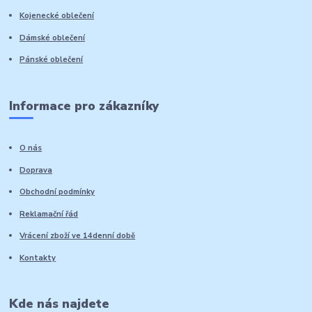
Kojenecké oblečení
Dámské oblečení
Pánské oblečení
Informace pro zákazníky
O nás
Doprava
Obchodní podmínky
Reklamační řád
Vrácení zboží ve 14denní době
Kontakty
Kde nás najdete