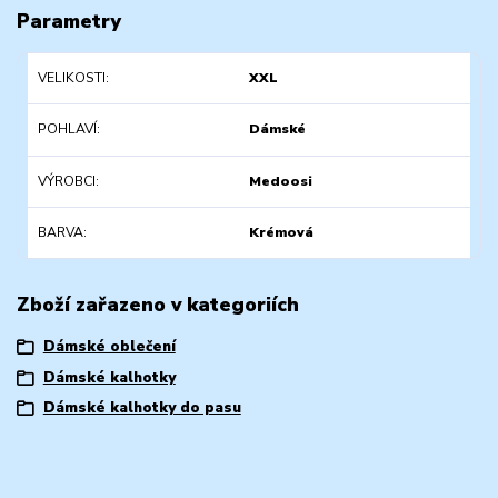
Parametry
VELIKOSTI
XXL
POHLAVÍ
Dámské
VÝROBCI
Medoosi
BARVA
Krémová
Zboží zařazeno v kategoriích
Dámské oblečení
Dámské kalhotky
Dámské kalhotky do pasu