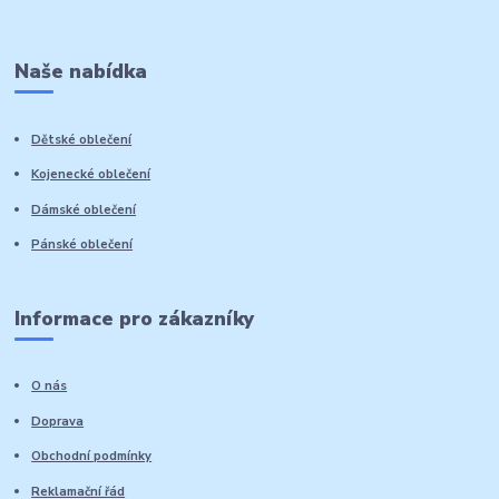
Naše nabídka
Dětské oblečení
Kojenecké oblečení
Dámské oblečení
Pánské oblečení
Informace pro zákazníky
O nás
Doprava
Obchodní podmínky
Reklamační řád