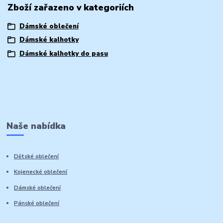
Zboží zařazeno v kategoriích
Dámské oblečení
Dámské kalhotky
Dámské kalhotky do pasu
Naše nabídka
Dětské oblečení
Kojenecké oblečení
Dámské oblečení
Pánské oblečení