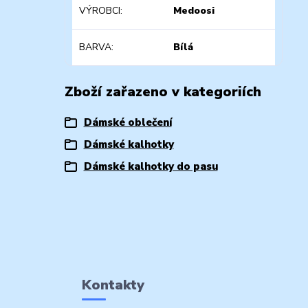
VÝROBCI
Medoosi
BARVA
Bílá
Zboží zařazeno v kategoriích
Dámské oblečení
Dámské kalhotky
Dámské kalhotky do pasu
Kontakty