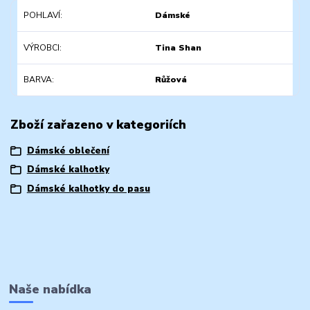
POHLAVÍ
Dámské
VÝROBCI
Tina Shan
BARVA
Růžová
Zboží zařazeno v kategoriích
Dámské oblečení
Dámské kalhotky
Dámské kalhotky do pasu
Naše nabídka