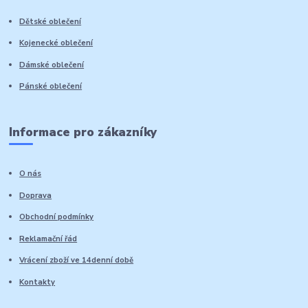
Dětské oblečení
Kojenecké oblečení
Dámské oblečení
Pánské oblečení
Informace pro zákazníky
O nás
Doprava
Obchodní podmínky
Reklamační řád
Vrácení zboží ve 14denní době
Kontakty