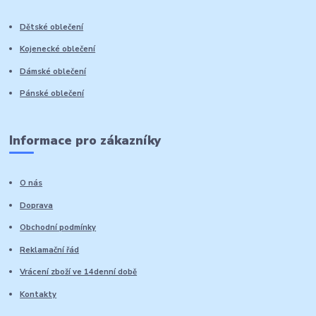
Dětské oblečení
Kojenecké oblečení
Dámské oblečení
Pánské oblečení
Informace pro zákazníky
O nás
Doprava
Obchodní podmínky
Reklamační řád
Vrácení zboží ve 14denní době
Kontakty