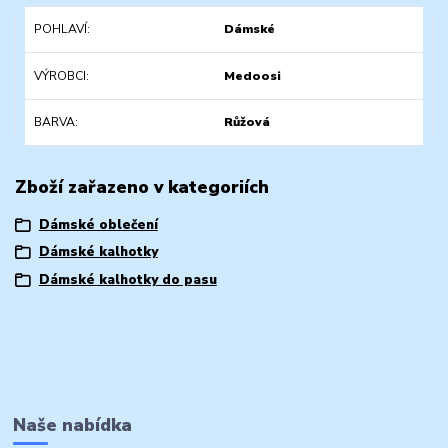
POHLAVÍ
Dámské
VÝROBCI
Medoosi
BARVA
Růžová
Zboží zařazeno v kategoriích
Dámské oblečení
Dámské kalhotky
Dámské kalhotky do pasu
Naše nabídka