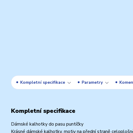
Kompletní specifikace
Parametry
Komen
Kompletní specifikace
Dámské kalhotky do pasu puntíčky
Krásné dámské kalhotky, motiv na přední straně celoplošn