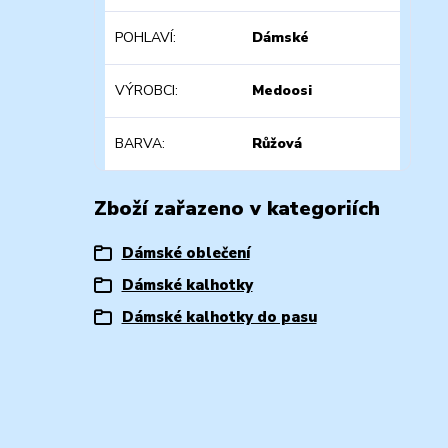
POHLAVÍ
Dámské
VÝROBCI
Medoosi
BARVA
Růžová
Zboží zařazeno v kategoriích
Dámské oblečení
Dámské kalhotky
Dámské kalhotky do pasu