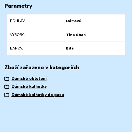
Parametry
POHLAVÍ
Dámské
VÝROBCI
Tina Shan
BARVA
Bílá
Zboží zařazeno v kategoriích
Dámské oblečení
Dámské kalhotky
Dámské kalhotky do pasu