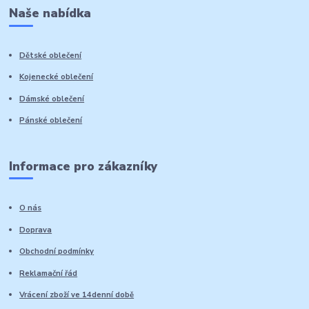
Naše nabídka
Dětské oblečení
Kojenecké oblečení
Dámské oblečení
Pánské oblečení
Informace pro zákazníky
O nás
Doprava
Obchodní podmínky
Reklamační řád
Vrácení zboží ve 14denní době