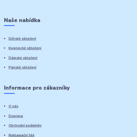
Naše nabídka
Dětské oblečení
Kojenecké oblečení
Dámské oblečení
Pánské oblečení
Informace pro zákazníky
O nás
Doprava
Obchodní podmínky
Reklamační řád