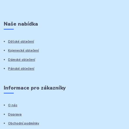
Naše nabídka
Dětské oblečení
Kojenecké oblečení
Dámské oblečení
Pánské oblečení
Informace pro zákazníky
O nás
Doprava
Obchodní podmínky