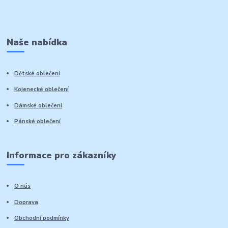
Naše nabídka
Dětské oblečení
Kojenecké oblečení
Dámské oblečení
Pánské oblečení
Informace pro zákazníky
O nás
Doprava
Obchodní podmínky