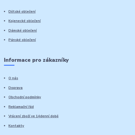
Dětské oblečení
Kojenecké oblečení
Dámské oblečení
Pánské oblečení
Informace pro zákazníky
O nás
Doprava
Obchodní podmínky
Reklamační řád
Vrácení zboží ve 14denní době
Kontakty