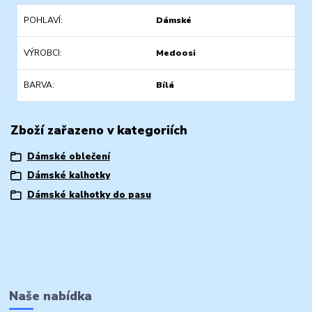
POHLAVÍ
Dámské
VÝROBCI
Medoosi
BARVA
Bílá
Zboží zařazeno v kategoriích
Dámské oblečení
Dámské kalhotky
Dámské kalhotky do pasu
Naše nabídka