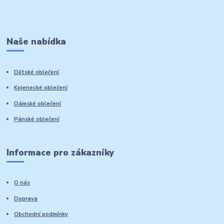
Naše nabídka
Dětské oblečení
Kojenecké oblečení
Dámské oblečení
Pánské oblečení
Informace pro zákazníky
O nás
Doprava
Obchodní podmínky