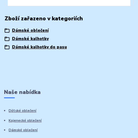
Zboží zařazeno v kategoriích
Dámské oblečení
Dámské kalhotky
Dámské kalhotky do pasu
Naše nabídka
Dětské oblečení
Kojenecké oblečení
Dámské oblečení