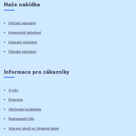
Naše nabídka
Dětské oblečení
Kojenecké oblečení
Dámské oblečení
Pánské oblečení
Informace pro zákazníky
O nás
Doprava
Obchodní podmínky
Reklamační řád
Vrácení zboží ve 14denní době