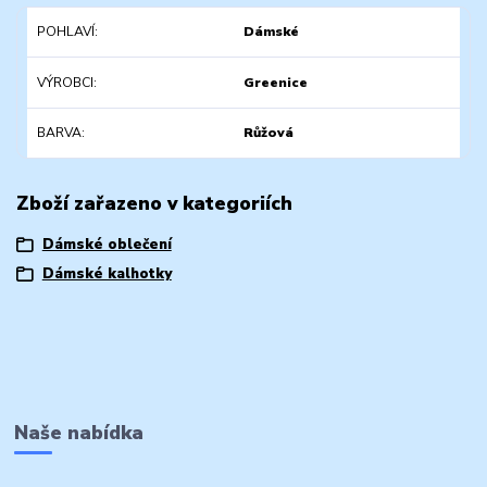
POHLAVÍ
Dámské
VÝROBCI
Greenice
BARVA
Růžová
Zboží zařazeno v kategoriích
Dámské oblečení
Dámské kalhotky
Naše nabídka