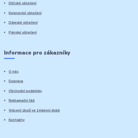
Dětské oblečení
Kojenecké oblečení
Dámské oblečení
Pánské oblečení
Informace pro zákazníky
O nás
Doprava
Obchodní podmínky
Reklamační řád
Vrácení zboží ve 14denní době
Kontakty