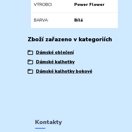
VÝROBCI
Power Flower
BARVA
Bílá
Zboží zařazeno v kategoriích
Dámské oblečení
Dámské kalhotky
Dámské kalhotky bokové
Kontakty