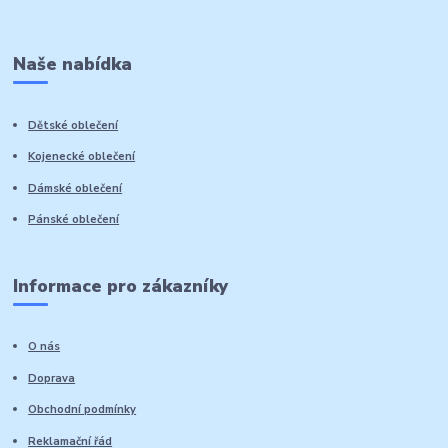
Naše nabídka
Dětské oblečení
Kojenecké oblečení
Dámské oblečení
Pánské oblečení
Informace pro zákazníky
O nás
Doprava
Obchodní podmínky
Reklamační řád